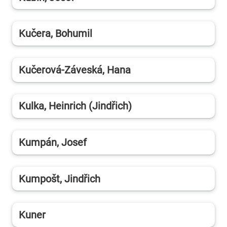
Kučera, Bohumil
Kučerová-Záveská, Hana
Kulka, Heinrich (Jindřich)
Kumpán, Josef
Kumpošt, Jindřich
Kuner