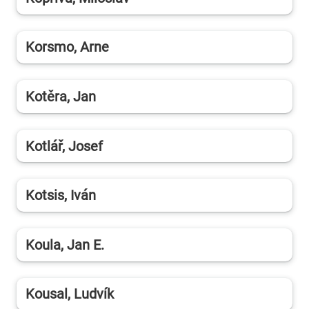
Korsmo, Arne
Kotěra, Jan
Kotlář, Josef
Kotsis, Iván
Koula, Jan E.
Kousal, Ludvík