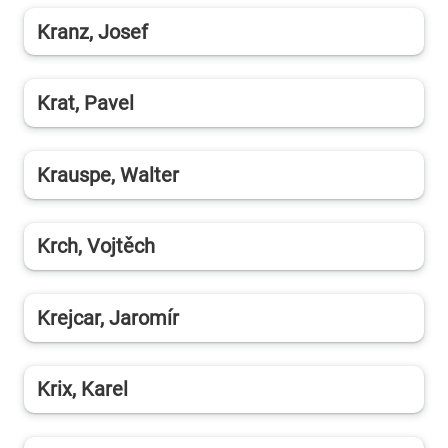
Kranz, Josef
Krat, Pavel
Krauspe, Walter
Krch, Vojtěch
Krejcar, Jaromír
Krix, Karel