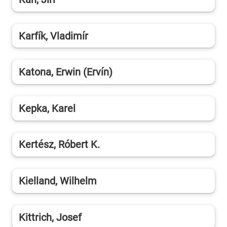
Karfík, Vladimír
Katona, Erwin (Ervín)
Kepka, Karel
Kertész, Róbert K.
Kielland, Wilhelm
Kittrich, Josef