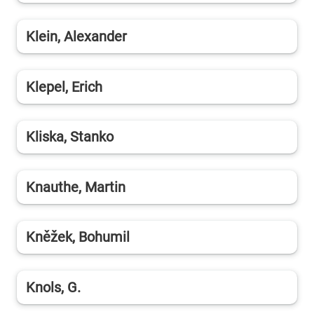
Klein, Alexander
Klepel, Erich
Kliska, Stanko
Knauthe, Martin
Kněžek, Bohumil
Knols, G.